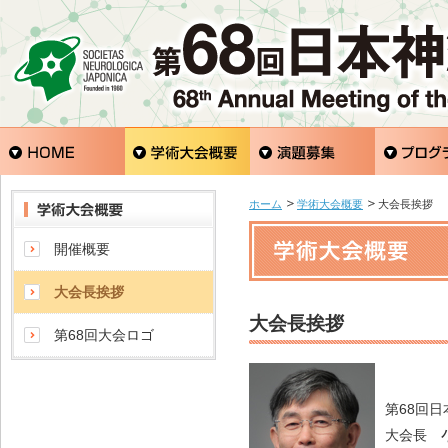
ホーム
学術大会概要
大会長挨拶
開催概要
大会長挨拶
大会長挨拶
第68回大会ロゴ
第68回
大会長