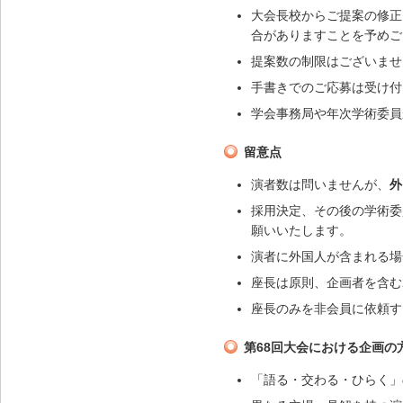
大会長校からご提案の修正
合がありますことを予めご
提案数の制限はございませ
手書きでのご応募は受け付
学会事務局や年次学術委員
留意点
演者数は問いませんが、
外
採用決定、その後の学術委
願いいたします。
演者に外国人が含まれる場
座長は原則、企画者を含む
座長のみを非会員に依頼す
第68回大会における企画の
「語る・交わる・ひらく」