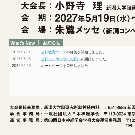
2026.07.01
公募教育コース
の募集を開始しました。
2026.05.25
公募シンポジウムの募集
を開始しました。
2026.05.20
ホームページを公開しました。