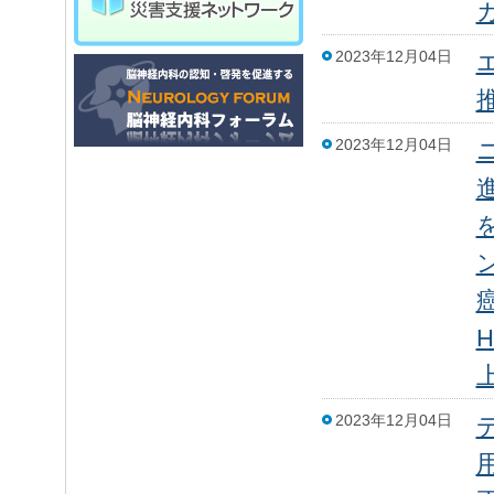
2023年12月04日
2023年12月04日
2023年12月04日