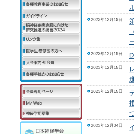
2023年12月19日
2023年12月19日
2023年12月15日
2023年12月15日
2023年12月04日