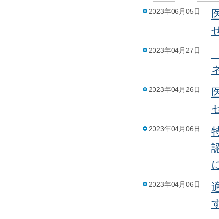
2023年06月05日
2023年04月27日
2023年04月26日
2023年04月06日
2023年04月06日