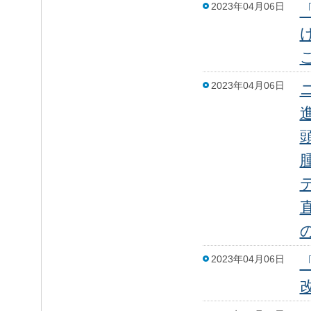
2023年04月06日
2023年04月06日
2023年04月06日