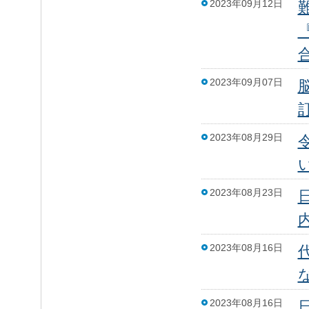
2023年09月12日
2023年09月07日
2023年08月29日
2023年08月23日
2023年08月16日
2023年08月16日