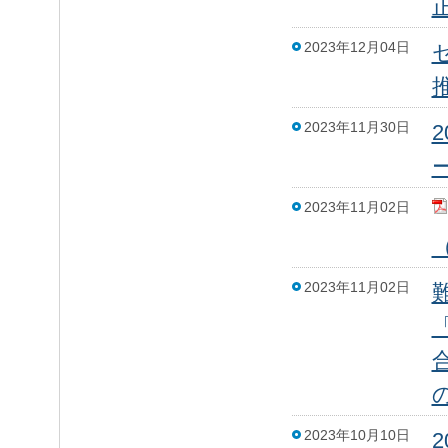
2023年12月04日
2023年11月30日
2023年11月02日
2023年11月02日
2023年10月10日