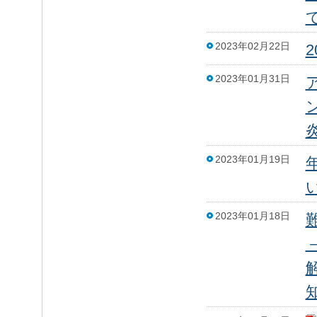
2023年02月22日
2023年01月31日
2023年01月19日
い
2023年01月18日