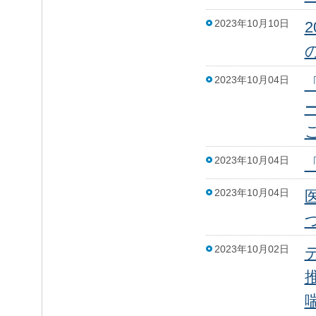
2023年10月10日
2023年10月04日
2023年10月04日
2023年10月04日
2023年10月02日