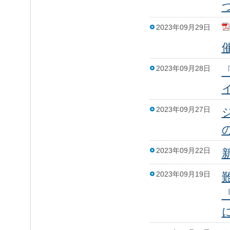
2023年09月29日
2023年09月28日
2023年09月27日
2023年09月22日
2023年09月19日