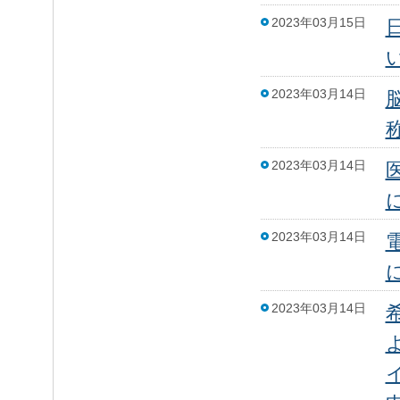
2023年03月15日
2023年03月14日
2023年03月14日
2023年03月14日
2023年03月14日