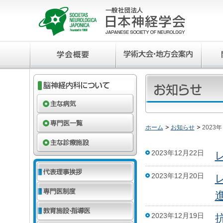
ホーム
お知らせ
2023年
2023年12月22日
2023年12月20日
2023年12月19日