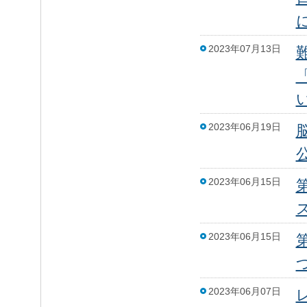
2023年07月13日
「
2023年06月19日
2023年06月15日
2023年06月15日
2023年06月07日