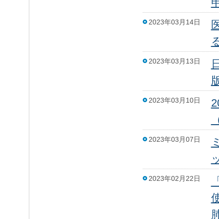
2023年03月14日
2023年03月13日
日
2023年03月10日
2023年03月07日
2023年02月22日