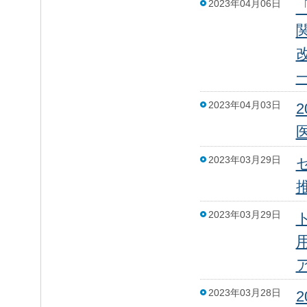
2023年04月06日
2023年04月03日
2023年03月29日
2023年03月29日
2023年03月28日