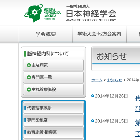
ホーム
お知らせ
2014年
2014年12月26日
2014年12月15日