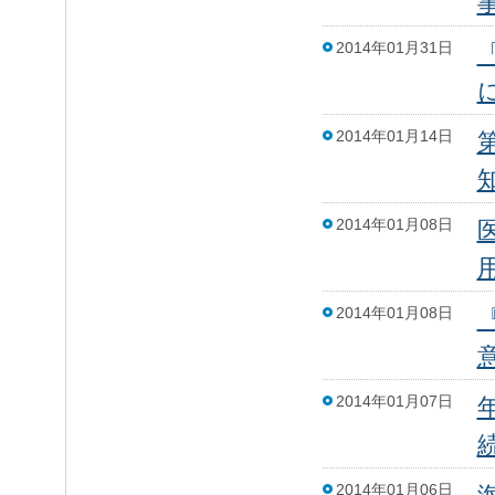
2014年01月31日
2014年01月14日
2014年01月08日
2014年01月08日
2014年01月07日
2014年01月06日