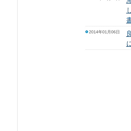
2014年01月06日