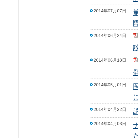
2014年07月07日
2014年06月24日
2014年06月18日
2014年05月01日
2014年04月22日
2014年04月03日