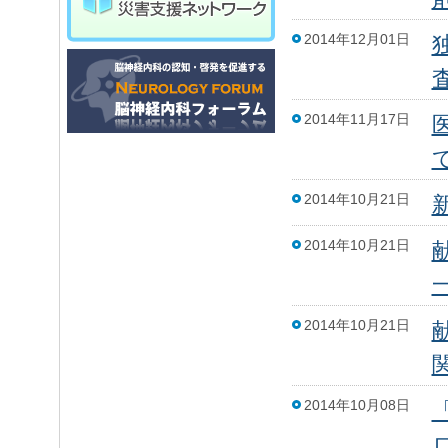
2014年12月01日
2014年11月17日
2014年10月21日
2014年10月21日
2014年10月21日
2014年10月08日
ロ