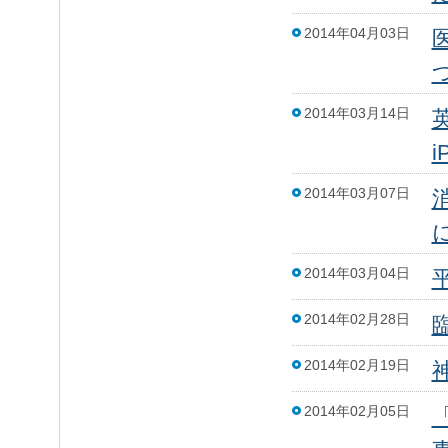
2014年04月03日
2014年03月14日
英
i
2014年03月07日
2014年03月04日
2014年02月28日
2014年02月19日
2014年02月05日