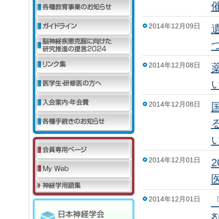
2014年12月09日
2014年12月08日
2014年12月08日
2014年12月01日
2014年12月01日