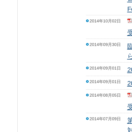
F
2014年10月02日
2014年09月30日
2014年09月01日
2014年09月01日
2014年08月05日
2014年07月09日