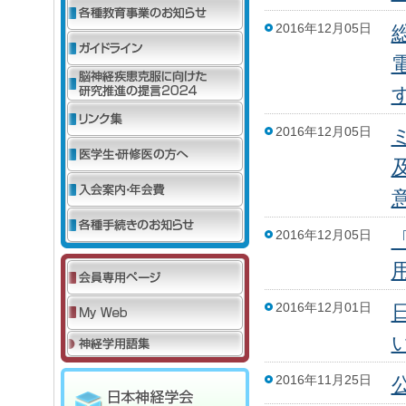
2016年12月05日
2016年12月05日
2016年12月05日
2016年12月01日
2016年11月25日