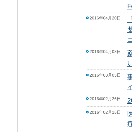
F
2016年04月20日
2016年04月08日
2016年03月03日
2016年02月26日
2016年02月15日