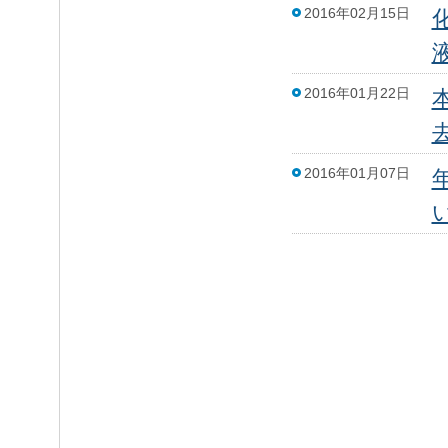
2016年02月15日
2016年01月22日
2016年01月07日
い