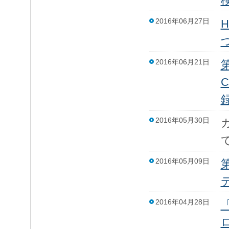
検
2016年06月27日
2016年06月21日
第
C
2016年05月30日
2016年05月09日
2016年04月28日
ロ