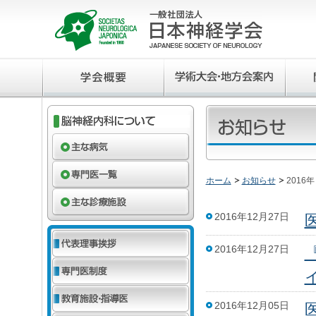
ホーム
お知らせ
2016年
2016年12月27日
2016年12月27日
2016年12月05日