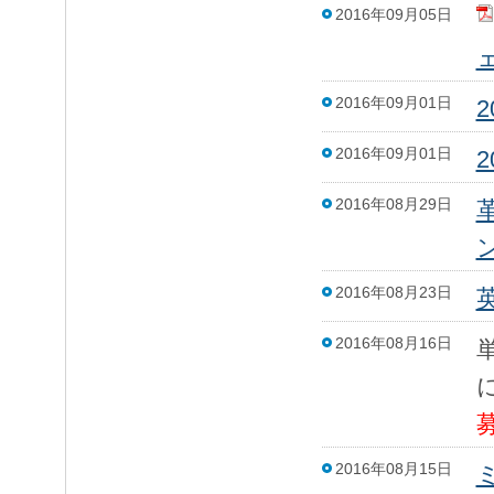
2016年09月05日
2016年09月01日
2016年09月01日
2016年08月29日
2016年08月23日
2016年08月16日
2016年08月15日