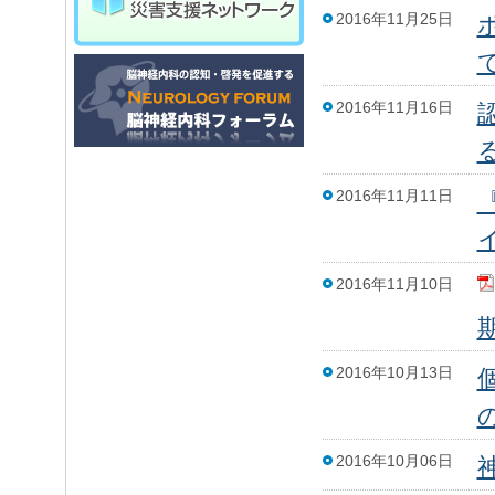
2016年11月25日
2016年11月16日
2016年11月11日
2016年11月10日
2016年10月13日
2016年10月06日