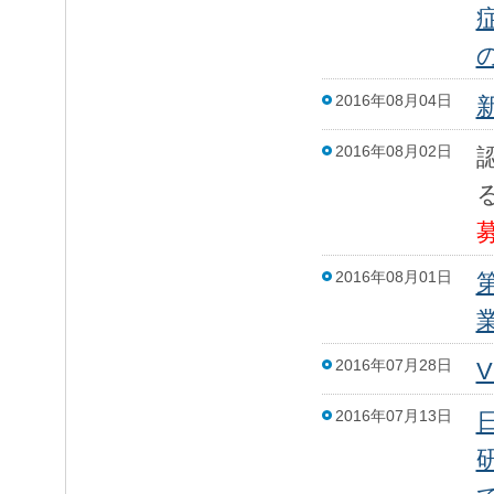
2016年08月04日
2016年08月02日
2016年08月01日
2016年07月28日
2016年07月13日