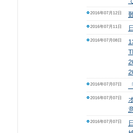
2016年07月12日
2016年07月11日
2016年07月08日
1
T
2
2016年07月07日
2016年07月07日
2016年07月07日