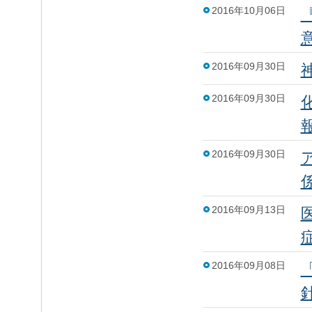
2016年10月06日
2016年09月30日
2016年09月30日
2016年09月30日
2016年09月13日
2016年09月08日