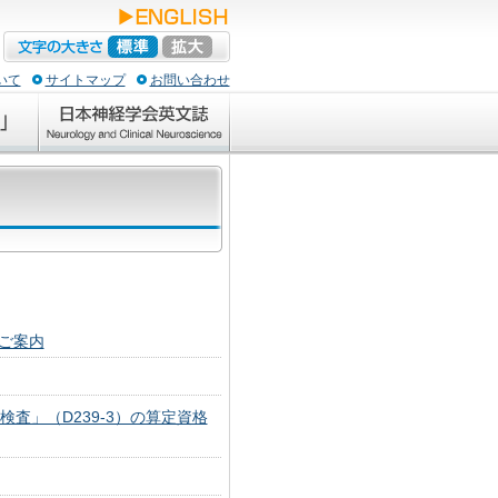
いて
サイトマップ
お問い合わせ
ご案内
査」（D239-3）の算定資格