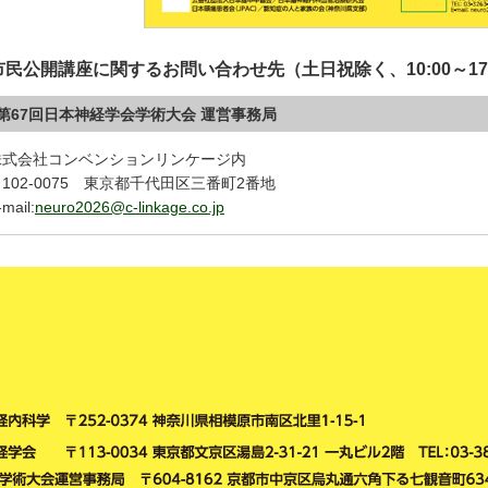
市民公開講座に関するお問い合わせ先（土日祝除く、10:00～17:
■第67回日本神経学会学術大会 運営事務局
株式会社コンベンションリンケージ内
102-0075 東京都千代田区三番町2番地
-mail:
neuro2026@c-linkage.co.jp