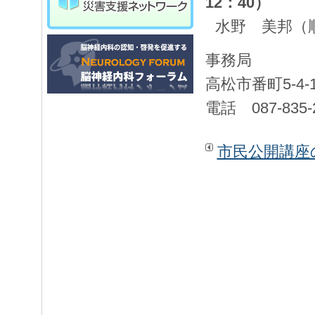
12：40）
水野 美邦（
事務局
高松市番町5-4
電話 087-835
市民公開講座