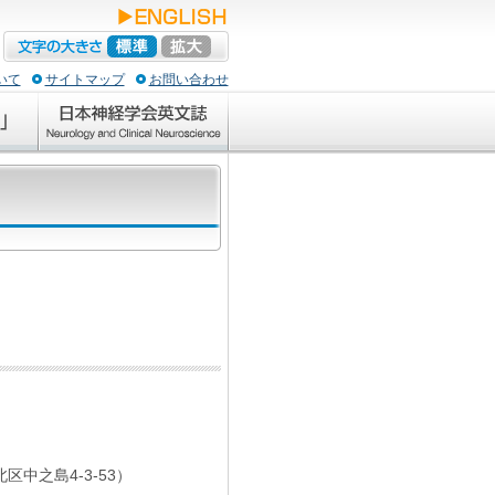
いて
サイトマップ
お問い合わせ
中之島4-3-53）