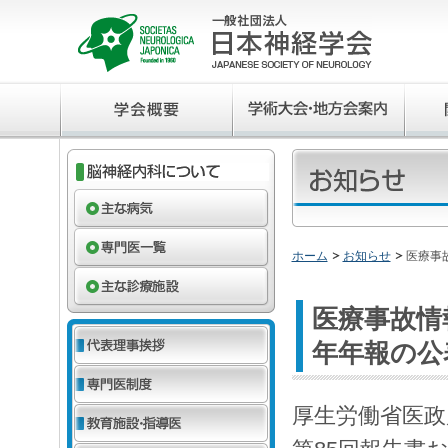
ホーム
お知らせ
医療事
医療事故情
年年報の公
厚生労働省医政