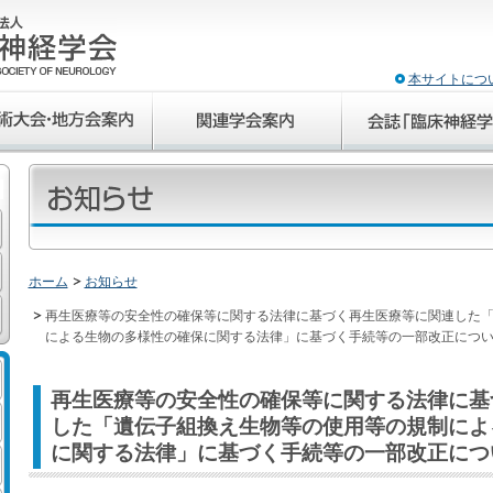
本サイトにつ
ホーム
お知らせ
再生医療等の安全性の確保等に関する法律に基づく再生医療等に関連した
による生物の多様性の確保に関する法律」に基づく手続等の一部改正につ
再生医療等の安全性の確保等に関する法律に基
した「遺伝子組換え生物等の使用等の規制によ
に関する法律」に基づく手続等の一部改正につ