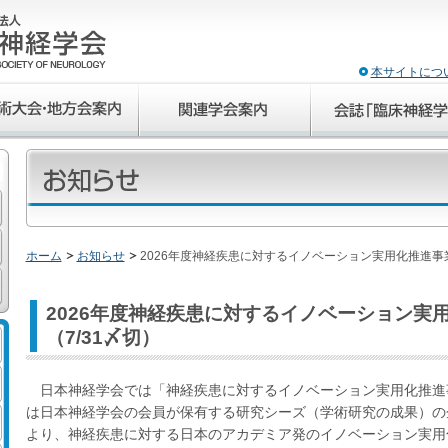
本サイトにつ
ホーム
お知らせ
2026年度神経疾患に対するイノベーション実用化推進事業
2026年度神経疾患に対するイノベーション実
（7/31〆切）
日本神経学会では「神経疾患に対するイノベーション実用化推進
は日本神経学会の会員が保有する研究シーズ（学術研究の成果）の
より、神経疾患に対する日本のアカデミア発のイノベーション実用