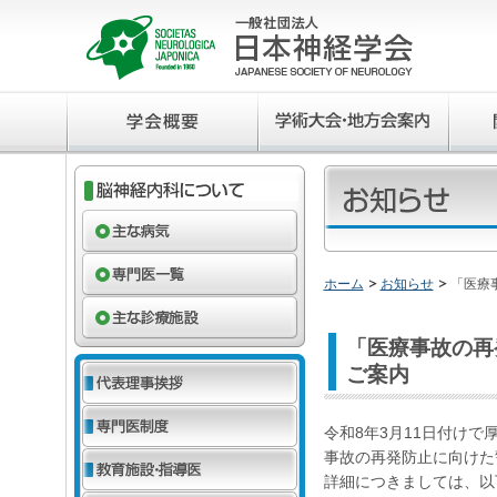
ホーム
お知らせ
「医療
「医療事故の再
ご案内
令和8年3月11日付け
事故の再発防止に向けた
詳細につきましては、以