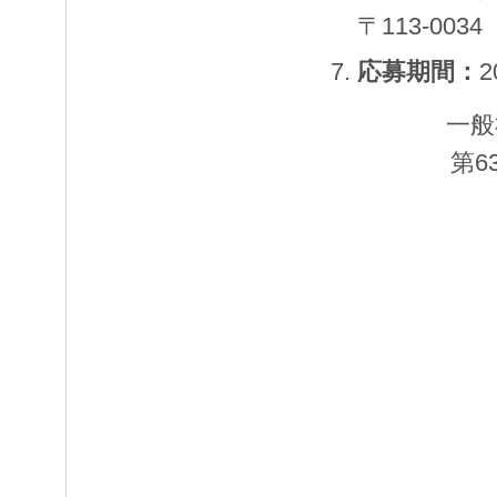
〒113-00
応募期間：
一般
第6