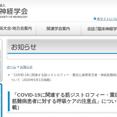
本サイトにつ
ホーム
お知らせ
「COVID-19に関連する筋ジストロフィー・重症心身障害児者・神経筋難
ついて（2020年6月1日掲載）
「COVID-19に関連する筋ジストロフィー・
筋難病患者に対する呼吸ケアの注意点」について
載）