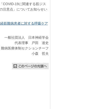
OVID-19に関連する筋ジス
の注意点」についてお知らせい
・神経筋難病患者に対する呼吸ケア
一般社団法人 日本神経学会
代表理事 戸田 達史
 難病医療体制セクションチーフ
小森 哲夫