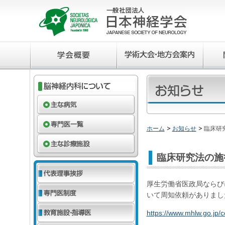
ホーム
お知らせ
臨床研
臨床研究法の施
厚生労働省医政局ならび
いて周知依頼がありまし
https://www.mhlw.go.jp