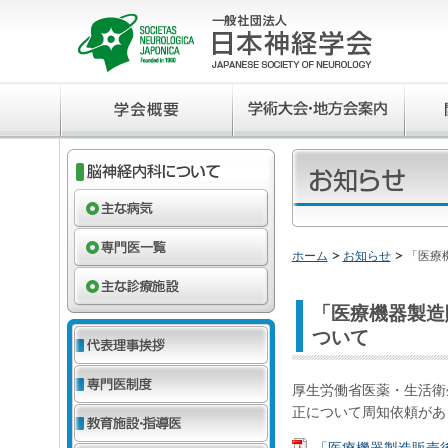
ホーム
お知らせ
「医療
「医療機器製造
ついて
厚生労働省医薬・生活衛
正について周知依頼があ