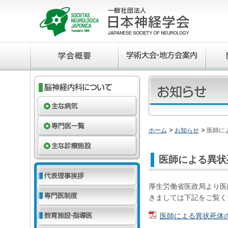
ホーム
お知らせ
医師に
医師による異状
厚生労働省医政局より医
きましては下記をご覧く
医師による異状死体