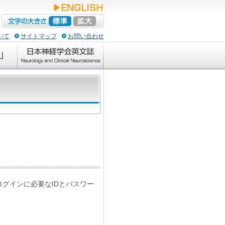
いて
サイトマップ
お問い合わせ
ログインに必要なIDとパスワー