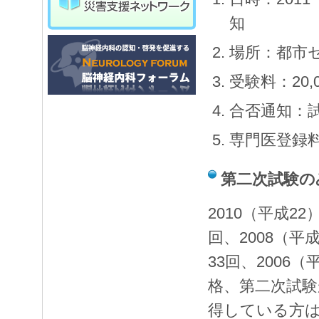
知
場所：都市
受験料：20,
合否通知：
専門医登録料
第二次試験の
2010（平成22
回、2008（平
33回、2006
格、第二次試験
得している方は