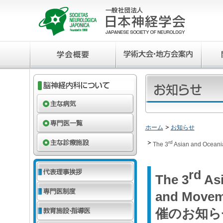
ホーム
お知らせ
rd
The 3
Asian and Ocean
rd
The 3
Asi
and Movem
催のお知ら